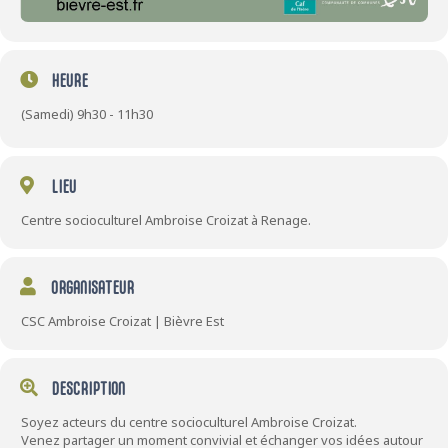
HEURE
(Samedi) 9h30 - 11h30
LIEU
Centre socioculturel Ambroise Croizat à Renage.
ORGANISATEUR
CSC Ambroise Croizat | Bièvre Est
DESCRIPTION
Soyez acteurs du centre socioculturel Ambroise Croizat.
Venez partager un moment convivial et échanger vos idées autour